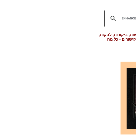
ת, ביקורות, להקות,
קישורים - כל מה