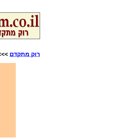
רוק מתקדם
>>>