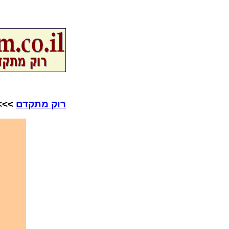
רוק מתקדם
>>>