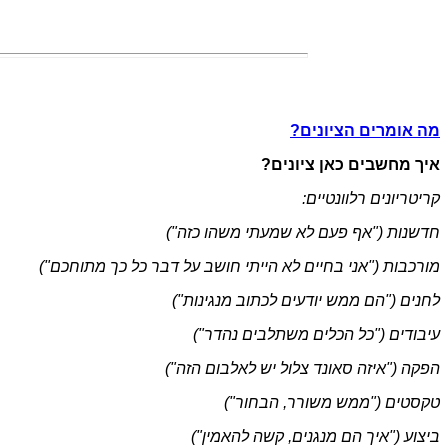
מה אומרים הציונים?
איך מחשבים כאן ציונים?
קריטריונים רלוונטיים:
חדשנות ("אף פעם לא שמעתי משהו כזה")
מורכבות ("אני בחיים לא הייתי חושב על דבר כל כך מתוחכם")
לחנים ("הם ממש יודעים לכתוב מנגינות")
עיבודים ("כל הכלים משתלבים נהדר")
הפקה ("איזה סאונד צלול יש לאלבום הזה")
טקסטים ("ממש משורר, הבחור")
ביצוע ("איך הם מנגנים, קשה להאמין")